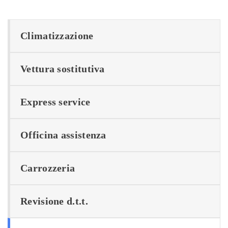
Climatizzazione
Vettura sostitutiva
Express service
Officina assistenza
Carrozzeria
Revisione d.t.t.