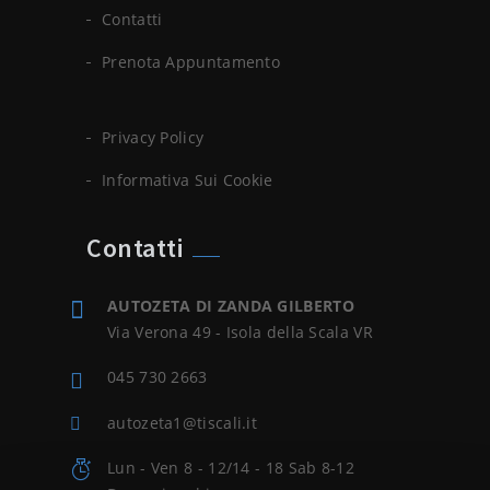
Contatti
Prenota Appuntamento
Privacy Policy
Informativa Sui Cookie
Contatti
AUTOZETA DI ZANDA GILBERTO
Via Verona 49 - Isola della Scala VR
045 730 2663
autozeta1@tiscali.it
Lun - Ven 8 - 12/14 - 18 Sab 8-12