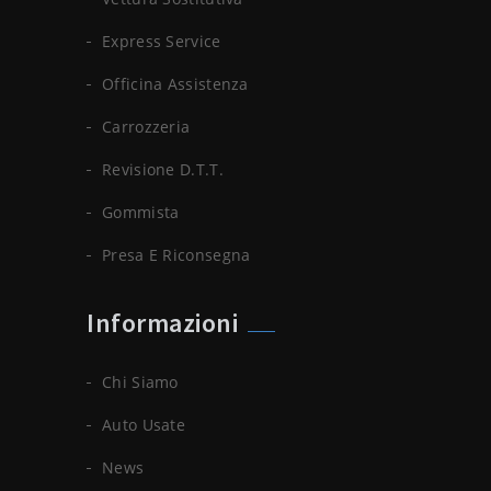
Express Service
Officina Assistenza
Carrozzeria
Revisione D.t.t.
Gommista
Presa E Riconsegna
Informazioni
Chi Siamo
Auto Usate
News